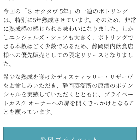
今回の「Ｓ オクタヴ 5年」の一連のボトリング
は、特別に5年熟成させています。そのため、非常
に熟成感の感じられる味わいになりました。しか
しエンジェルズ・シェアも大きく、ボトリングで
きる本数はごく少数であるため、静岡県内飲食店
様への優先販売としての限定リリースとなりまし
た。
希少な熟成を遂げたディスティラリー・リザーヴ
をお愉しみいただき、静岡蒸溜所の原酒のポテン
シャルを実感していただくとともに、プライベー
トカスク オーナーへの扉を開くきっかけとなるこ
とを願っています。
静岡プライベート