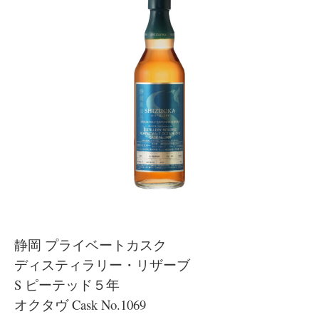
お問合せ
Contact
静岡 プライベートカスク
ディスティラリー・リザーブ
S ピーテッド５年
オクタヴ Cask No.1069