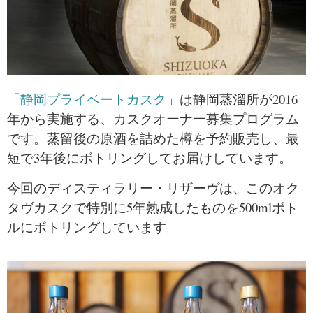
「
静岡プライベートカスク
」は静岡蒸溜所が2016
年から実施する、カスクオーナー募集プログラム
です。蒸留後の原酒を詰めた樽を予約販売し、最
短で3年後にボトリングしてお届けしています。
今回のディスティラリー・リザーヴは、このオク
タヴカスクで特別に5年熟成したものを500mlボト
ルにボトリングしています。