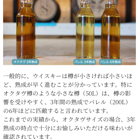
一般的に、ウイスキーは樽が小さければ小さいほ
ど、熟成が早く進むことが分かっています。特に
オクタヴ樽のような小さな樽（50L）は、樽の影
響を受けやすく、3年間の熟成でバレル（200L）
の6年ほどに匹敵すると言われています。
これまでの実績から、オクタヴサイズの場合、3年
熟成の時点で十分にお愉しみいただける味わいが
確認されています。