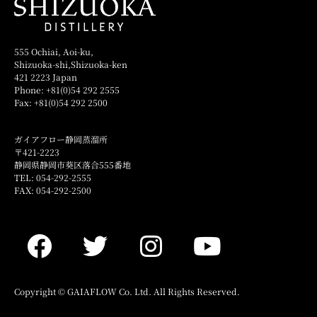
555 Ochiai, Aoi-ku,
Shizuoka-shi,Shizuoka-ken
421 2223 Japan
Phone: +81(0)54 292 2555
Fax: +81(0)54 292 2500
ガイアフロー静岡蒸溜所
〒421-2223
静岡県静岡市葵区落合555番地
TEL: 054-292-2555
FAX: 054-292-2500
Copyright © GAIAFLOW Co. Ltd. All Rights Reserved.