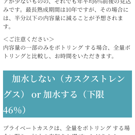
アが少ないものの、それでも年平均6%前後の見込
みです。最長熟成期間は10年ですが、その場合に
は、半分以下の内容量に減ることが予想されま
す。
＜ご注意ください＞
内容量の一部のみをボトリング する場合、全量ボ
トリングと比較し、お時間をいただきます。
加水しない（カスクストレン
グス） or 加水する（下限
46％）
プライベートカスクは、全量をボトリング する場