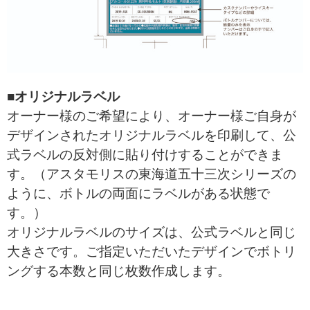
■オリジナルラベル
オーナー様のご希望により、オーナー様ご自身が
デザインされたオリジナルラベルを印刷して、公
式ラベルの反対側に貼り付けすることができま
す。（アスタモリスの東海道五十三次シリーズの
ように、ボトルの両面にラベルがある状態で
す。）
オリジナルラベルのサイズは、公式ラベルと同じ
大きさです。ご指定いただいたデザインでボトリ
ングする本数と同じ枚数作成します。