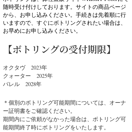
随時受け付けしております。サイトの商品ページ
から、お申し込みください。手続きは先着順に行
いますので、すぐにボトリングされたい場合は、
お早めにお申し込みください。
【ボトリングの受付期限】
オクタヴ 2023年
クォーター 2025年
バレル 2028年
＊個別のボトリング可能期間については、オーナ
ー証明書をご確認ください。
期間内にご依頼がなかった場合は、ボトリング可
能期間終了時にボトリングをいたします。