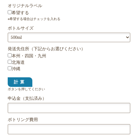
オリジナルラベル
希望する
※希望する場合はチェックを入れる
ボトルサイズ
発送先住所（下記からお選びください）
本州・四国・九州
北海道
沖縄
ボタンを押してください
申込金（支払済み）
ボトリング費用