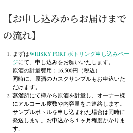
【お申し込みからお届けまで
の流れ】
まずは
WHISKY PORT ボトリング申し込みペー
ジ
にて、申し込みをお願いいたします。
原酒の計量費用：16,500円（税込）
同時に、原酒のカスクサンプルもお申込いた
だけます。
蒸溜所にて樽から原酒を計量し、オーナー様
にアルコール度数や内容量をご連絡します。
サンプルボトルを申し込まれた場合は同時に
発送します。お申込から１ヶ月程度かかりま
す。