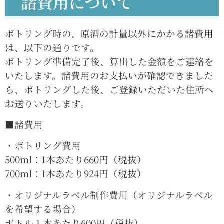
諸費用について
ボトリング時の、原酒の計量以外にかかる諸費用
は、以下の通りです。
ボトリング準備完了後、算出した金額をご連絡を
いたします。諸費用のお支払いが確認できました
ら、ボトリングした後、ご登録いただいた住所へ
お送りいたします。
■諸費用
・ボトリング費用
500ml：1本あたり660円（税抜）
700ml：1本あたり924円（税抜）
・オリジナルラベル制作費用（オリジナルラベル
を希望する場合）
ボトル１本あたり600円（税抜）