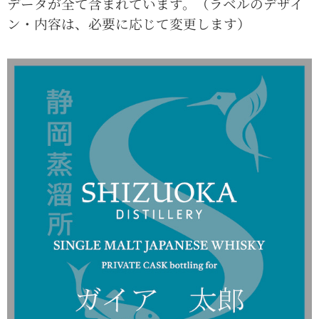
データが全て含まれています。（ラベルのデザイ
ン・内容は、必要に応じて変更します）