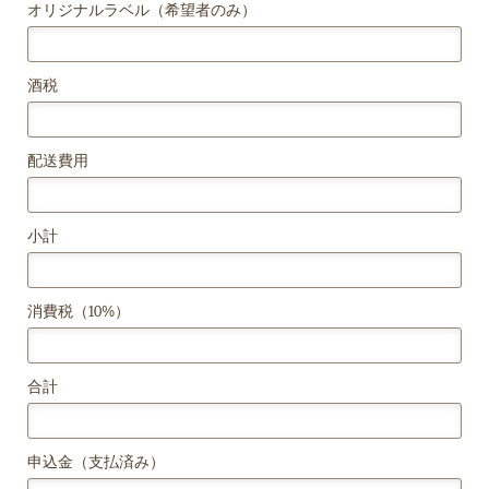
オリジナルラベル（希望者のみ）
酒税
配送費用
小計
消費税（10%）
合計
申込金（支払済み）