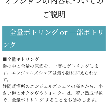
オプションの内容についての
ご説明
全量ボトリング or 一部ボトリ
ング
■全量ボトリング
樽の中の全量の原酒を、一度にボトリングしま
す。エンジェルズシェアは最小限に抑えられま
す。
静岡蒸溜所のエンジェルズシェアの高さから、小
さい樽のオクタヴやクォーターは、若い熟成年数
で、全量ボトリング することをお勧めします。