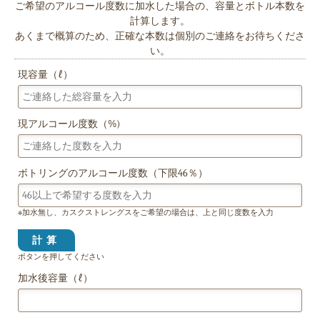
ご希望のアルコール度数に加水した場合の、容量とボトル本数を
計算します。
あくまで概算のため、正確な本数は個別のご連絡をお待ちくださ
い。
現容量（ℓ）
現アルコール度数（%)
ボトリングのアルコール度数（下限46％）
※加水無し、カスクストレングスをご希望の場合は、上と同じ度数を入力
ボタンを押してください
加水後容量（ℓ）