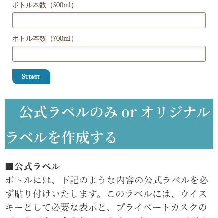
ボトル本数（500ml）
ボトル本数（700ml）
Submit
公式ラベルのみ or オリジナル
ラベルを作成する
■公式ラベル
ボトルには、下記のような内容の公式ラベルを必
ず貼り付けいたします。このラベルには、ウイス
キーとして必要な表示と、プライベートカスクの