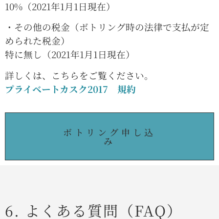
10%（2021年1月1日現在）
・その他の税金（ボトリング時の法律で支払が定
められた税金）
特に無し（2021年1月1日現在）
詳しくは、こちらをご覧ください。
プライベートカスク2017 規約
ボトリング申し込
み
6. よくある質問（FAQ）