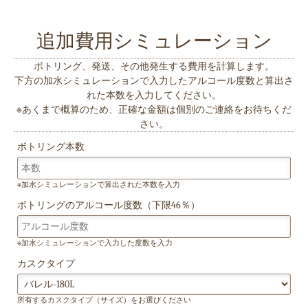
追加費用シミュレーション
ボトリング、発送、その他発生する費用を計算します。
下方の加水シミュレーションで入力したアルコール度数と算出さ
れた本数を入力してください。
※あくまで概算のため、正確な金額は個別のご連絡をお待ちくだ
さい。
ボトリング本数
※加水シミュレーションで算出された本数を入力
ボトリングのアルコール度数（下限46％）
※加水シミュレーションで入力した度数を入力
カスクタイプ
所有するカスクタイプ（サイズ）をお選びください