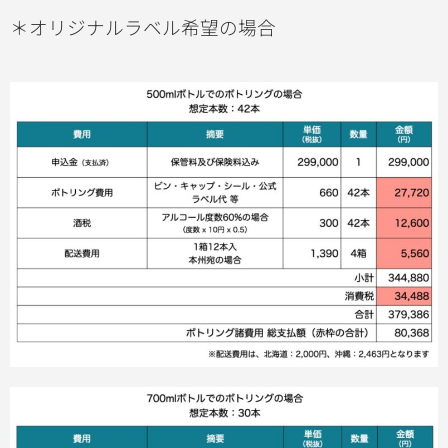
＊オリジナルラベル希望の場合