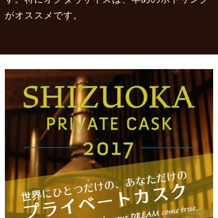
がオススメです。
お問合せ
Contact