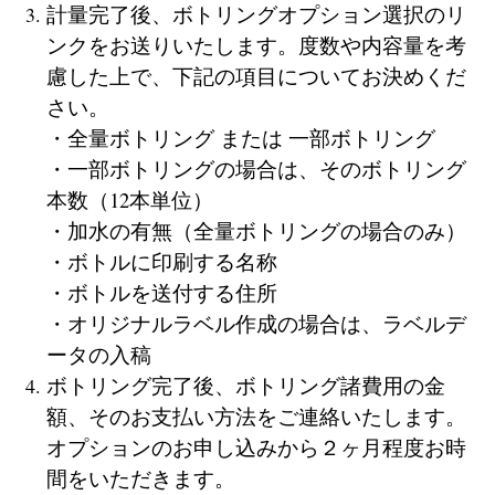
計量完了後、ボトリングオプション選択のリ
ンクをお送りいたします。度数や内容量を考
慮した上で、下記の項目についてお決めくだ
さい。
・全量ボトリング または 一部ボトリング
・一部ボトリングの場合は、そのボトリング
本数（12本単位）
・加水の有無（全量ボトリングの場合のみ）
・ボトルに印刷する名称
・ボトルを送付する住所
・オリジナルラベル作成の場合は、ラベルデ
ータの入稿
ボトリング完了後、ボトリング諸費用の金
額、そのお支払い方法をご連絡いたします。
オプションのお申し込みから２ヶ月程度お時
間をいただきます。