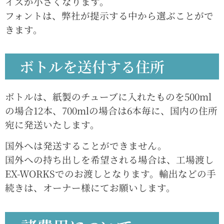
イズが小さくなります。
フォントは、弊社が提示する中から選ぶことがで
きます。
ボトルを送付する住所
ボトルは、紙製のチューブに入れたものを500ml
の場合12本、700mlの場合は6本毎に、国内の住所
宛に発送いたします。
国外へは発送することができません。
国外への持ち出しを希望される場合は、工場渡し
EX-WORKSでのお渡しとなります。輸出などの手
続きは、オーナー様にてお願いします。