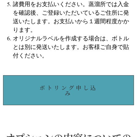
諸費用をお支払いください。蒸溜所では入金
を確認後、ご登録いただいているご住所に発
送いたします。お支払いから１週間程度かか
ります。
オリジナルラベルを作成する場合は、ボトル
とは別に発送いたします。お客様ご自身で貼
付ください。
ボトリング申し込
み