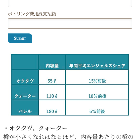
ボトリング費用総支払額
Submit
・オクタヴ、クォーター
樽が小さくなればなるほど、内容量あたりの樽の