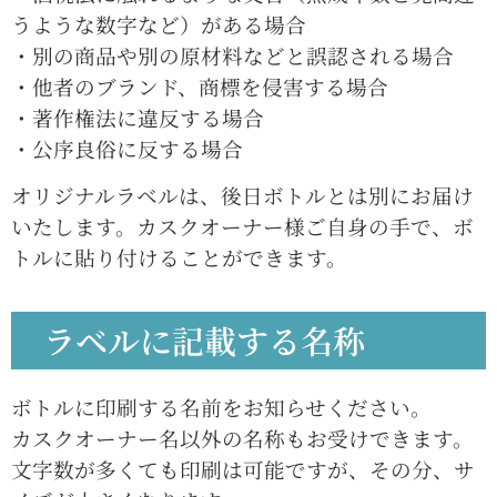
うような数字など）がある場合
・別の商品や別の原材料などと誤認される場合
・他者のブランド、商標を侵害する場合
・著作権法に違反する場合
・公序良俗に反する場合
オリジナルラベルは、後日ボトルとは別にお届け
いたします。カスクオーナー様ご自身の手で、ボ
トルに貼り付けることができます。
ラベルに記載する名称
ボトルに印刷する名前をお知らせください。
カスクオーナー名以外の名称もお受けできます。
文字数が多くても印刷は可能ですが、その分、サ