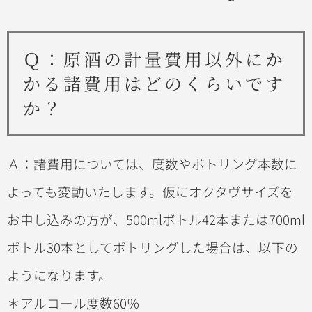
Ｑ：原酒の計量費用以外にか
かる諸費用はどのくらいです
か？
Ａ：諸費用については、度数やボトリング本数に
よっても変動いたします。仮にオクタヴサイズを
お申し込みの方が、500mlボトル42本または700ml
ボトル30本としてボトリングした場合は、以下の
ようになります。
＊アルコール度数60％