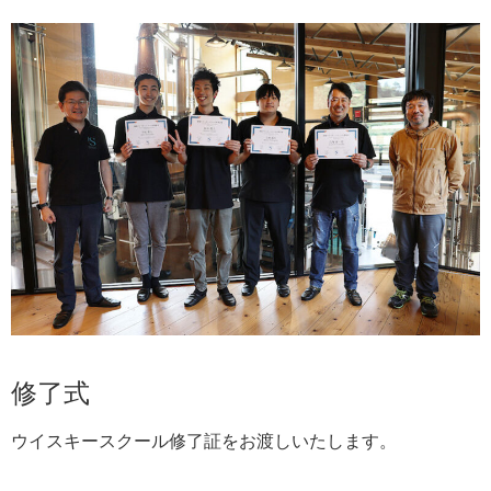
修了式
ウイスキースクール修了証をお渡しいたします。