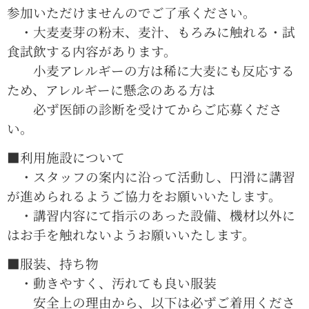
参加いただけませんのでご了承ください。
・大麦麦芽の粉末、麦汁、もろみに触れる・試
食試飲する内容があります。
小麦アレルギーの方は稀に大麦にも反応する
ため、アレルギーに懸念のある方は
必ず医師の診断を受けてからご応募くださ
い。
■利用施設について
・スタッフの案内に沿って活動し、円滑に講習
が進められるようご協力をお願いいたします。
・講習内容にて指示のあった設備、機材以外に
はお手を触れないようお願いいたします。
■服装、持ち物
・動きやすく、汚れても良い服装
安全上の理由から、以下は必ずご着用くださ