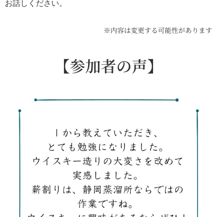
お話しください。
※内容は変更する可能性があります
【参加者の声】