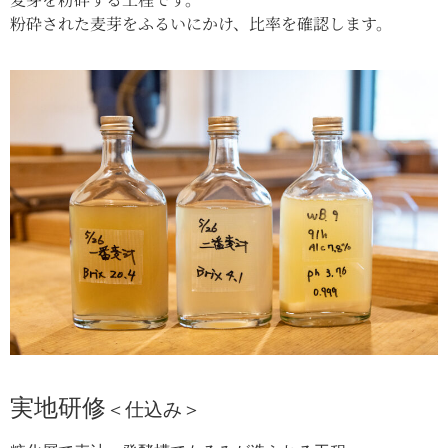
粉砕された麦芽をふるいにかけ、比率を確認します。
実地研修
＜仕込み＞