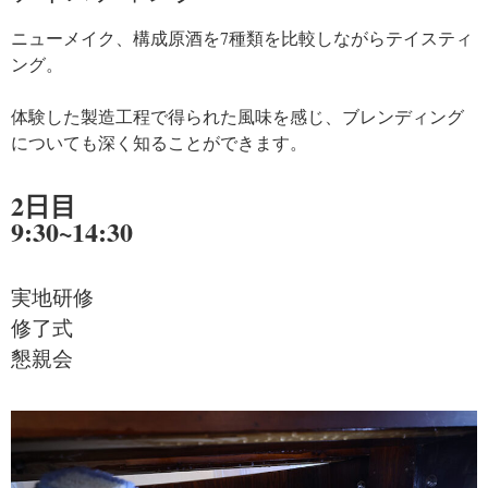
ニューメイク、構成原酒を7種類を比較しながらテイスティ
ング。
体験した製造工程で得られた風味を感じ、ブレンディング
についても深く知ることができます。
2日目
9:30~14:30
実地研修
修了式
懇親会