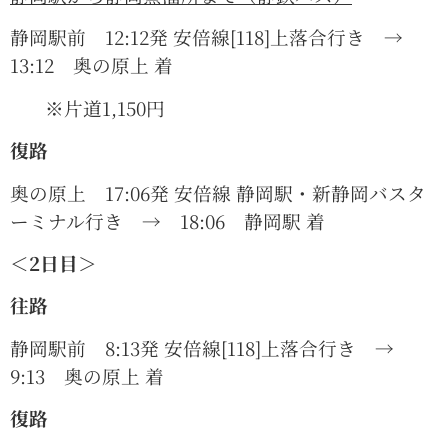
静岡駅前 12:12発 安倍線[118]上落合行き →
13:12 奥の原上 着
※片道1,150円
復路
奥の原上 17:06発 安倍線 静岡駅・新静岡バスタ
ーミナル行き → 18:06 静岡駅 着
＜2日目＞
往路
静岡駅前 8:13発 安倍線[118]上落合行き →
9:13 奥の原上 着
復路