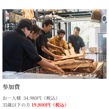
参加費
お一人様 34,980円（税込）
35歳以下の方
19,800円（税込）