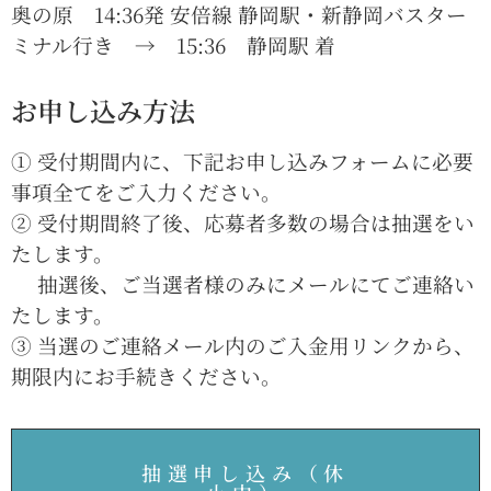
奥の原 14:36発 安倍線 静岡駅・新静岡バスター
ミナル行き → 15:36 静岡駅 着
お申し込み方法
① 受付期間内に、下記お申し込みフォームに必要
事項全てをご入力ください。
② 受付期間終了後、応募者多数の場合は抽選をい
たします。
抽選後、ご当選者様のみにメールにてご連絡い
たします。
③ 当選のご連絡メール内のご入金用リンクから、
期限内にお手続きください。
抽選申し込み（休