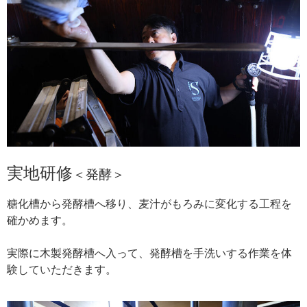
実地研修
＜発酵
＞
糖化槽から発酵槽へ移り、麦汁がもろみに変化する工程を
確かめます。
実際に木製発酵槽へ入って、発酵槽を手洗いする作業を体
験していただきます。