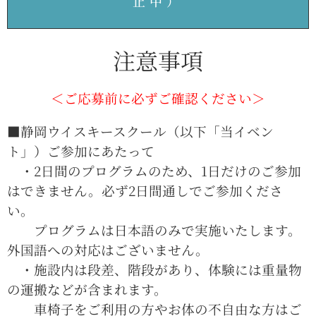
止中）
注意事項
＜ご応募前に必ずご確認ください＞
■静岡ウイスキースクール（以下「当イベン
ト」）ご参加にあたって
・
2日間のプログラムのため、1日だけのご参加
はできません。必ず2日間通しでご参加くださ
い。
プログラムは日本語のみで実施いたします。
外国語への対応はございません。
・施設内は段差、階段があり、体験には重量物
の運搬などが含まれます。
車椅子をご利用の方やお体の不自由な方はご