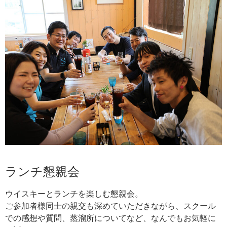
ランチ懇親会
ウイスキーとランチを楽しむ懇親会。

ご参加者様同士の親交も深めていただきながら、スクール
での感想や質問、蒸溜所についてなど、なんでもお気軽に