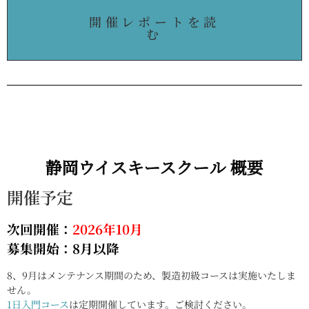
開催レポートを読
む
静岡ウイスキースクール 概要
開催予定
次回開催：
2026年10月
募集開始：8月以降
8、9月はメンテナンス期間のため、製造初級コースは実施いたしま
せん。
1日入門コース
は定期開催しています。ご検討ください。