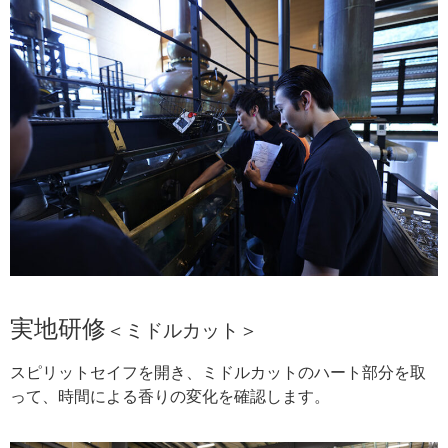
実地研修
＜ミドルカット
＞
スピリットセイフを開き、ミドルカットのハート部分を取
って、時間による香りの変化を確認します。