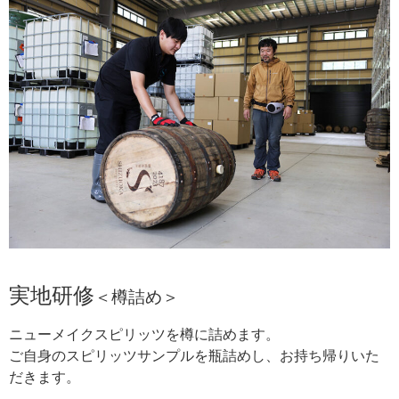
実地研修
＜樽詰め
＞
ニューメイクスピリッツを樽に詰めます。

ご自身のスピリッツサンプルを瓶詰めし、お持ち帰りいた
だきます。