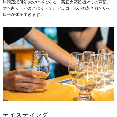
静岡蒸溜所最大の特徴である、薪直火蒸留機Wでの蒸留。
薪を割り、かまどにくべて、アルコールが精製されていく
様子が体感できます。
テイスティング