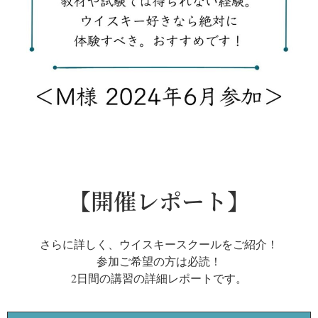
【開催レポート】
さらに詳しく、ウイスキースクールをご紹介！
参加ご希望の方は必読！
2日間の講習の詳細レポートです。