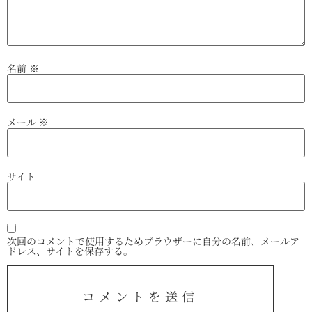
名前
※
メール
※
サイト
次回のコメントで使用するためブラウザーに自分の名前、メールア
ドレス、サイトを保存する。