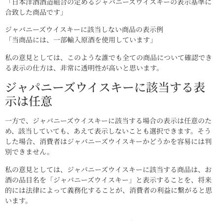
「日本洋酒酒造組合の定めるジャパニーズウイスキーの表示基準に
合致した商品です」
ジャパニーズウイスキーに該当しない商品の表示例
「当商品には、一部輸入原酒を使用しています」
私の意見としては、このような誰でも全ての商品について確認でき
る表示の仕方は、非常に透明性が高いと思います。
ジャパニーズウイスキーに該当する表
示は任意
一方で、ジャパニーズウイスキーに該当する場合の表示は任意のた
め、該当していても、あえて表示しないことも選択できます。そう
した場合、消費者はジャパニーズウイスキーかどうかを容易には判
別できません。
私の意見としては、ジャパニーズウイスキーに該当する商品は、お
酒の品目名を「ジャパニーズウイスキー」と表示することを、将来
的には法律によって義務化することが、消費者の利益に繋がると思
います。