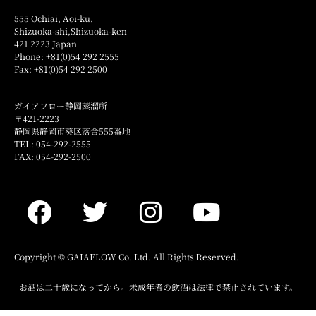
555 Ochiai, Aoi-ku,
Shizuoka-shi,Shizuoka-ken
421 2223 Japan
Phone: +81(0)54 292 2555
Fax: +81(0)54 292 2500
ガイアフロー静岡蒸溜所
〒421-2223
静岡県静岡市葵区落合555番地
TEL: 054-292-2555
FAX: 054-292-2500
Copyright © GAIAFLOW Co. Ltd. All Rights Reserved.
お酒は二十歳になってから。未成年者の飲酒は法律で禁止されています。