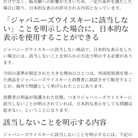
だけでなく、販売網への影響が大きいため、一定の条件を満たした
場合に限り、日本的な表示が許可される内容となっています。
「ジャパニーズウイスキーに該当しな
い」ことを明示した場合に、日本的な
表示を使用することができる
ジャパニーズウイスキーに該当しない商品で、日本的な表示をした
い場合には、該当しないことを何らかの方法で明示する必要があり
ます。
今回の基準が制定された大きな理由のひとつは、外国産原酒を使っ
た商品をジャパニーズウイスキーと消費者に誤認させて販売するこ
とが、海外で問題として挙げられたことにあります。
消費者の利益が保護された状態、つまりジャパニーズウイスキーに
該当しないことが明示されていれば、日本的な表示をしても問題は
起きない、ということになります。
該当しないことを明示する内容
ジャパニーズウイスキーに該当しないことを明示するには、下記の