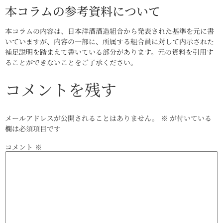
本コラムの参考資料について
本コラムの内容は、日本洋酒酒造組合から発表された基準を元に書
いていますが、内容の一部に、所属する組合員に対して内示された
補足説明を踏まえて書いている部分があります。元の資料を引用す
ることができないことをご了承ください。
コメントを残す
メールアドレスが公開されることはありません。
※
が付いている
欄は必須項目です
コメント
※